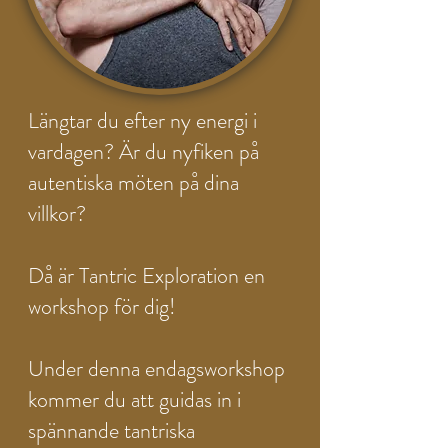
Längtar du efter ny energi i
vardagen? Är du nyfiken på
autentiska möten på dina
villkor?
Då är Tantric Exploration en
workshop för dig!
Under denna endagsworkshop
kommer du att guidas in i
spännande tantriska