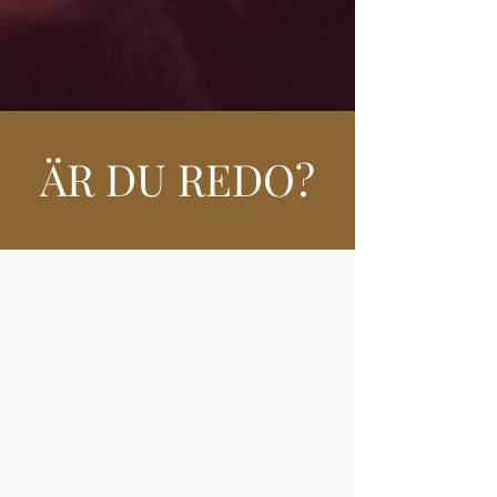
ÄR DU REDO?