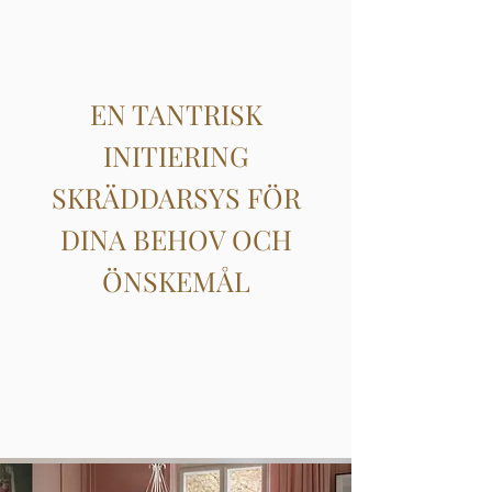
EN TANTRISK
INITIERING
SKRÄDDARSYS FÖR
DINA BEHOV OCH
ÖNSKEMÅL