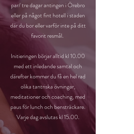
par/ tre dagar antingen i Örebro
eller på något fint hotell i staden
där du bor eller varför inte på ditt
favorit resmål.
Initieringen börjar alltid kl 10.00
med ett inledande samtal och
därefter kommer du få en hel rad
olika tantriska övningar,
meditationer och coaching, med
paus för lunch och bensträckare.
Varje dag avslutas kl 15.00.