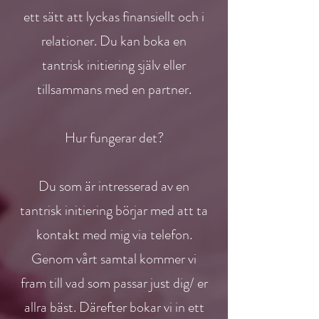
ett sätt att
lyckas
finansiellt och i
relationer. Du kan boka en
tantrisk initiering själv eller
tillsammans med en partner.
Hur fungerar det?
Du som är intresserad av en
tantrisk initiering börjar med att ta
kontakt med mig via telefon.
Genom vårt samtal kommer vi
fram till vad som passar just dig/ er
allra bäst. Därefter bokar vi in ett