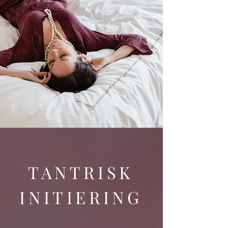
TANTRISK
INITIERING