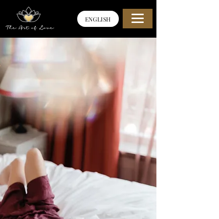
ENGLISH