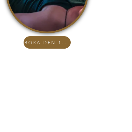
BOKA DEN 14 JANUARI