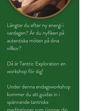
Längtar du efter ny energi i
vardagen? Är du nyfiken på
autentiska möten på dina
villkor?
Då är Tantric Exploration en
workshop för dig!
Under denna endagsworkshop
kommer du att guidas in i
spännande tantriska
meditationer som öppnar din