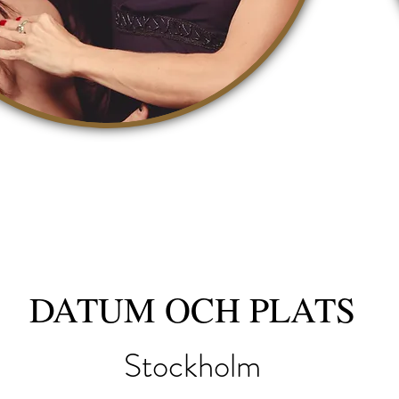
DATUM OCH PLATS
Stockholm