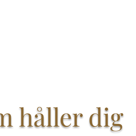
m håller dig