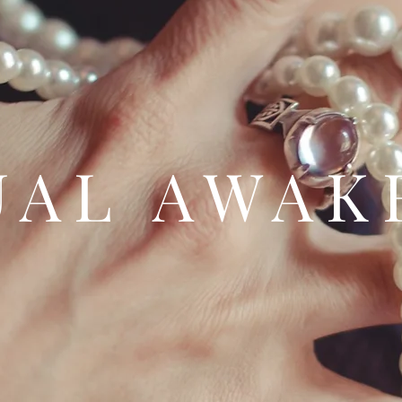
UAL AWAK