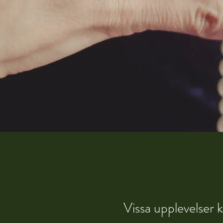
Vissa upplevelser k