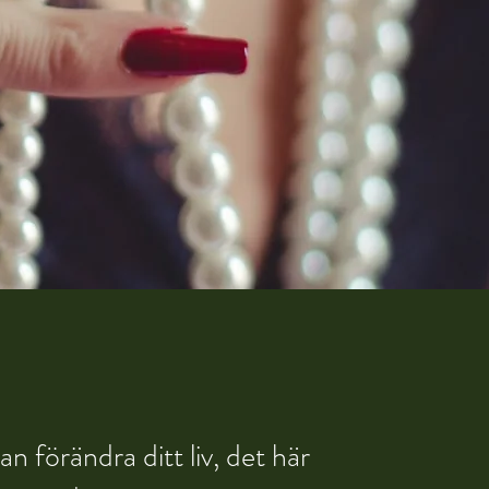
an förändra ditt liv, det här