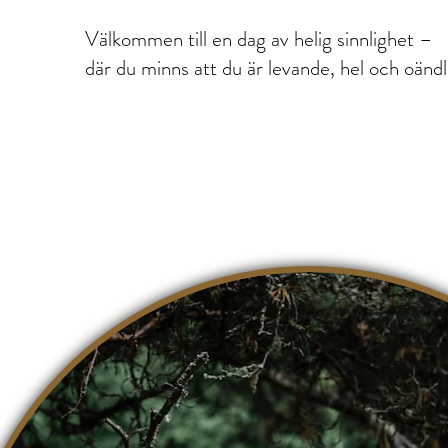
Välkommen till en dag av helig sinnlighet –
där du minns att du är levande, hel och oändl