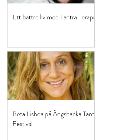
Ett bättre liv med Tantra Terapi™
Beta Lisboa på Ängsbacka Tantra
Festival