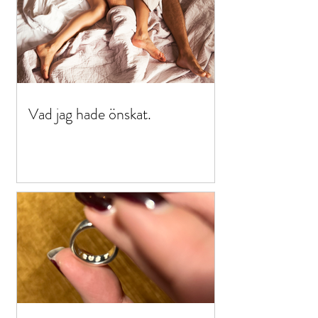
Vad jag hade önskat.