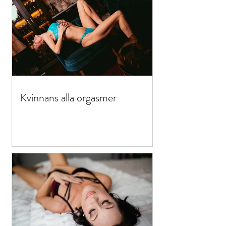
Kvinnans alla orgasmer