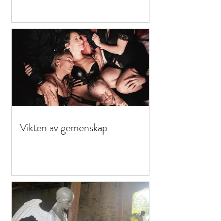
Vikten av gemenskap