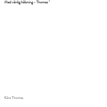
Med vänlig hälsning - Thomas "
Kära Thomas