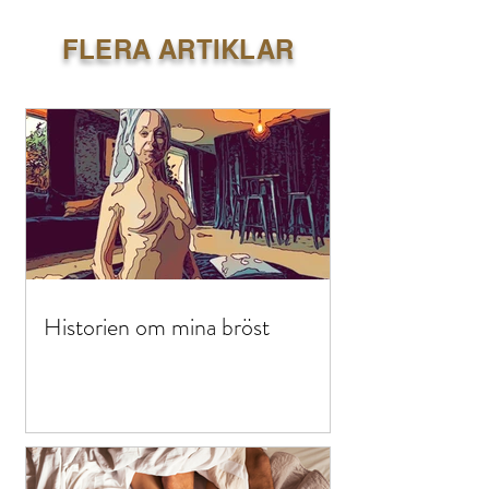
FLERA ARTIKLAR
Historien om mina bröst