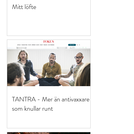
Mitt löfte
TANTRA - Mer än antivaxxare
som knullar runt