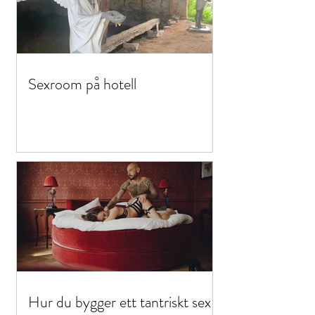
Sexroom på hotell
Hur du bygger ett tantriskt sex