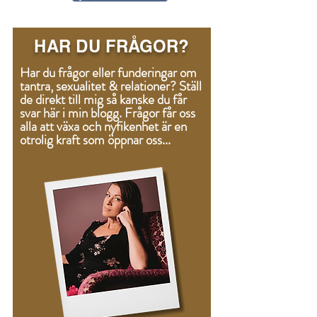
HAR DU FRÅGOR?
Har du frågor eller funderingar om
tantra, sexualitet & relationer? Ställ
de direkt till mig så kanske du får
svar här i min blogg.
Frågor
får oss
alla att växa och nyfikenhet är en
otrolig kraft som öppnar oss...