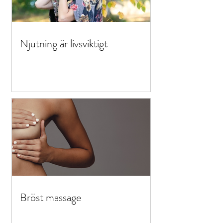
Njutning är livsviktigt
Bröst massage